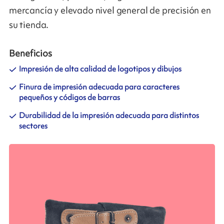
mercancía y elevado nivel general de precisión en
su tienda.
Beneficios
Impresión de alta calidad de logotipos y dibujos
Finura de impresión adecuada para caracteres
pequeños y códigos de barras
Durabilidad de la impresión adecuada para distintos
sectores