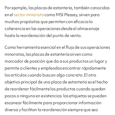
Por ejemplo, las placas de estantería, también conocidas
en el
sector minorista
como MSI Plessey, sirven para
muchos propósitos que permiten con eficacia la
coherencia en las operaciones desde el almacenaje
hasta la reordenación del punto de venta.
Como herramienta esencial en el flujo de sus operaciones
minoristas, las placas de estantería sirven como
marcador de posición que da a sus productos un lugar y
permite a clientes y empleados encontrar rápidamente
los artículos cuando buscan algo concreto. El otro
objetivo principal de una placa de estantería es el hecho
de reordenar fácilmente los productos cuando quedan
pocos o ninguno en existencias: las etiquetas se pueden
escanear fácilmente para proporcionar información
diversa y facilitan la reordenación siempre que sea