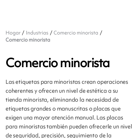
Hogar
Industrias
Comercio minorista
Comercio minorista
Comercio minorista
Las etiquetas para minoristas crean operaciones
coherentes y ofrecen un nivel de estética a su
tienda minorista, eliminando la necesidad de
etiquetas grandes o manuscritas o placas que
exigen una mayor atención manual. Las placas
para minoristas también pueden ofrecerle un nivel
de seguridad, precisión, seguimiento de la