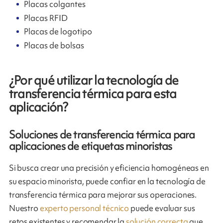
Placas colgantes
Placas RFID
Placas de logotipo
Placas de bolsas
¿Por qué utilizar la tecnología de
transferencia térmica para esta
aplicación?
Soluciones de transferencia térmica para
aplicaciones de etiquetas minoristas
Si busca crear una precisión y eficiencia homogéneas en
su espacio minorista, puede confiar en la tecnología de
transferencia térmica para mejorar sus operaciones.
Nuestro
experto personal técnico
puede evaluar sus
retos existentes y recomendar la
solución correcta
que