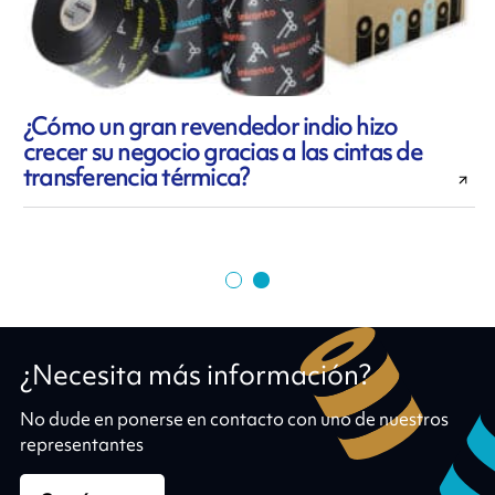
¿Cómo un gran revendedor indio hizo
crecer su negocio gracias a las cintas de
transferencia térmica?
¿Necesita más información?
No dude en ponerse en contacto con uno de nuestros
representantes