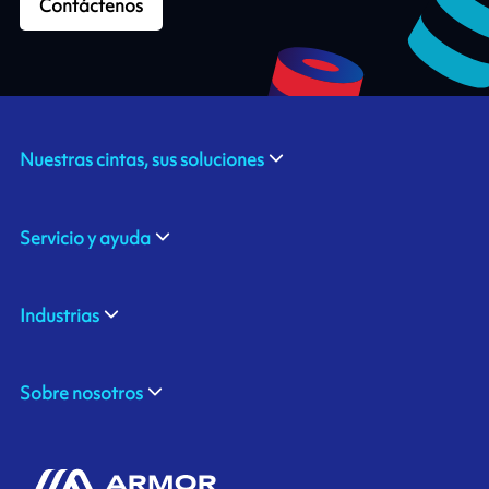
Contáctenos
Nuestras cintas, sus soluciones
Servicio y ayuda
Industrias
Sobre nosotros