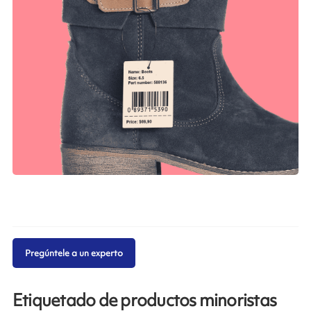
Pregúntele a un experto
Etiquetado de productos minoristas