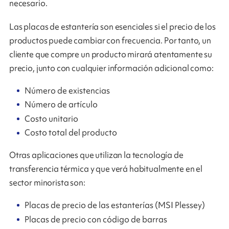
necesario.
Las placas de estantería son esenciales si el precio de los
productos puede cambiar con frecuencia. Por tanto, un
cliente que compre un producto mirará atentamente su
precio, junto con cualquier información adicional como:
Número de existencias
Número de artículo
Costo unitario
Costo total del producto
Otras aplicaciones que utilizan la tecnología de
transferencia térmica y que verá habitualmente en el
sector minorista son:
Placas de precio de las estanterías (MSI Plessey)
Placas de precio con código de barras