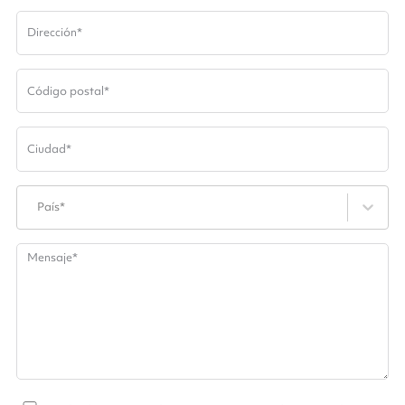
Dirección
*
Código postal
*
Ciudad
*
País*
Mensaje
*