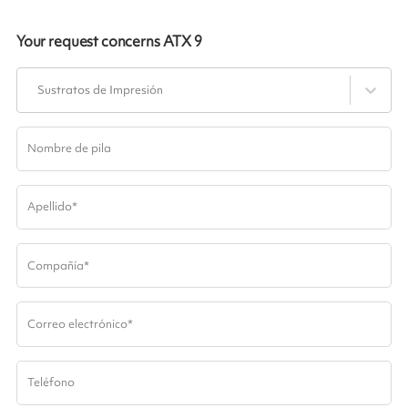
Your request concerns
ATX 9
Sustratos de Impresión
Nombre de pila
Apellido
*
Compañía
*
Correo electrónico
*
Teléfono