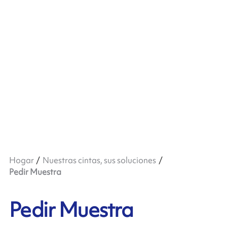
Hogar
Nuestras cintas, sus soluciones
Pedir Muestra
Pedir Muestra