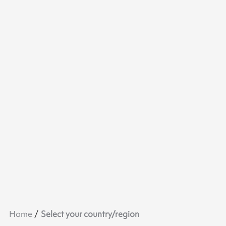
Home
Select your country/region