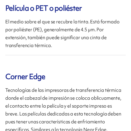
Película o PET o poliéster
El medio sobre el que se recubre la tinta. Está formado
por poliéster (PE), generalmente de 4.5 µm. Por
extensión, también puede significar una cinta de
transferencia térmica.
Corner Edge
Tecnologías de las impresoras de transferencia térmica
donde el cabezal de impresión se coloca oblicuamente,
el contacto entre la película y el soporte impreso es
breve. Las películas dedicadas a esta tecnología deben
pues tener unas características de enfriamiento
específicas. Similares a la tecnología Near Edge.