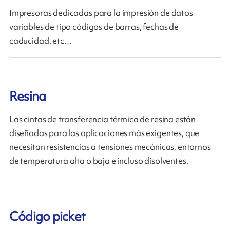
Impresoras dedicadas para la impresión de datos
variables de tipo códigos de barras, fechas de
caducidad, etc…
Resina
Las cintas de transferencia térmica de resina están
diseñadas para las aplicaciones más exigentes, que
necesitan resistencias a tensiones mecánicas, entornos
de temperatura alta o baja e incluso disolventes.
Código picket