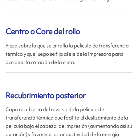
Centro o Core del rollo
Pieza sobre la que se enrolla la película de transferencia
térmica y que luego se fija al eje de la impresora para
accionar la rotación de la cinta.
Recubrimiento posterior
Capa recubierta del reverso de la película de
transferencia térmica que facilita el deslizamiento de la
película bajo el cabezal de impresión (aumentando así su
duración) y favorece la conductividad de la energía