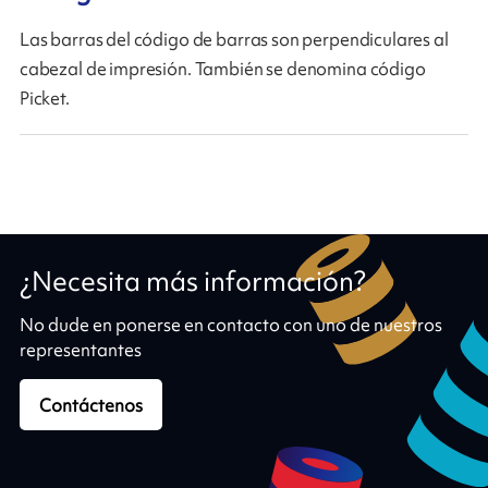
Las barras del código de barras son perpendiculares al
cabezal de impresión. También se denomina código
Picket.
¿Necesita más información?
No dude en ponerse en contacto con uno de nuestros
representantes
Contáctenos