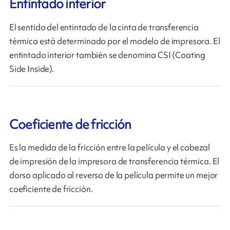
Entintado interior
El sentido del entintado de la cinta de transferencia
térmica está determinado por el modelo de impresora. El
entintado interior también se denomina CSI (Coating
Side Inside).
Coeficiente de fricción
Es la medida de la fricción entre la película y el cabezal
de impresión de la impresora de transferencia térmica. El
dorso aplicado al reverso de la película permite un mejor
coeficiente de fricción.