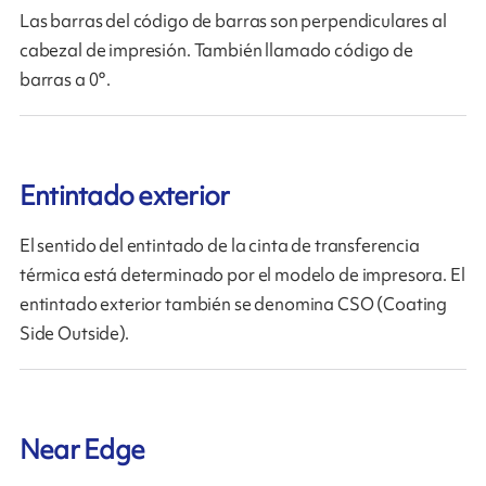
Las barras del código de barras son perpendiculares al
cabezal de impresión. También llamado código de
barras a 0°.
Entintado exterior
El sentido del entintado de la cinta de transferencia
térmica está determinado por el modelo de impresora. El
entintado exterior también se denomina CSO (Coating
Side Outside).
Near Edge