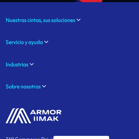
Nuestras cintas, sus soluciones
Servicio y ayuda
Industrias
Sobre nosotros