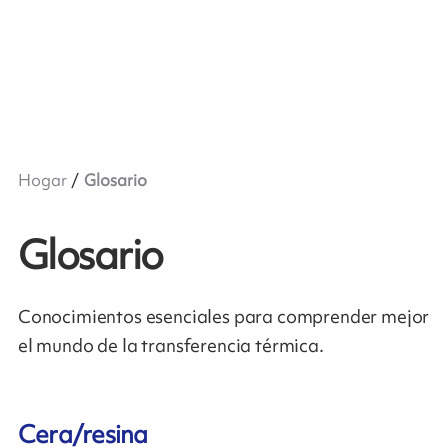
Hogar
Glosario
Glosario
Conocimientos esenciales para comprender mejor
el mundo de la transferencia térmica.
Cera/resina