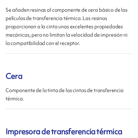
Se añaden resinas al componente de cera básico de las
películas de transferencia térmica. Las resinas
proporcionan a la cinta unas excelentes propiedades
mecánicas, pero no limitan la velocidad de impresión ni
la compatibilidad con el receptor.
Cera
Componente de la tinta de las cintas de transferencia
térmica.
Impresora de transferencia térmica