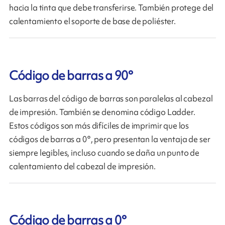
hacia la tinta que debe transferirse. También protege del
calentamiento el soporte de base de poliéster.
Código de barras a 90°
Las barras del código de barras son paralelas al cabezal
de impresión. También se denomina código Ladder.
Estos códigos son más difíciles de imprimir que los
códigos de barras a 0°, pero presentan la ventaja de ser
siempre legibles, incluso cuando se daña un punto de
calentamiento del cabezal de impresión.
Código de barras a 0°