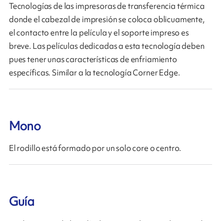
Tecnologías de las impresoras de transferencia térmica
donde el cabezal de impresión se coloca oblicuamente,
el contacto entre la película y el soporte impreso es
breve. Las películas dedicadas a esta tecnología deben
pues tener unas características de enfriamiento
específicas. Similar a la tecnología Corner Edge.
Mono
El rodillo está formado por un solo core o centro.
Guía