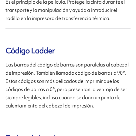
Es el principio de la película. Protege la cinta durante el
transporte y la manipulación y ayuda a introducir el
rodillo en la impresora de transferencia térmica.
Código Ladder
Las barras del código de barras son paralelas al cabezal
de impresión. También llamado código de barras a 90°.
Estos códigos son más delicados de imprimir que los
códigos de barras a 0°, pero presentan la ventaja de ser
siempre legibles, incluso cuando se daña un punto de
calentamiento del cabezal de impresión.