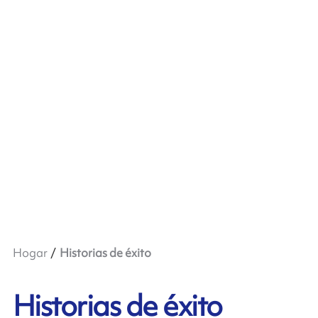
Hogar
Historias de éxito
Historias de éxito