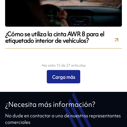
¿Cómo se utiliza la cinta AWR 8 para el
etiquetado interior de vehículos?
Ha visto 15 de 27 artículos
Carga más
¿Necesita más información?
No dude en contactar a uno de nuestros representantes
comerciales