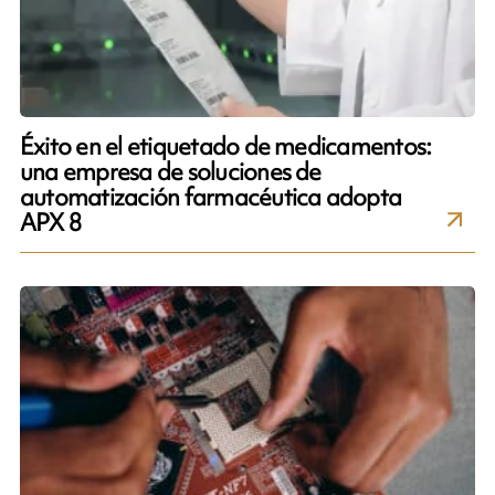
Éxito en el etiquetado de medicamentos:
una empresa de soluciones de
automatización farmacéutica adopta
APX 8