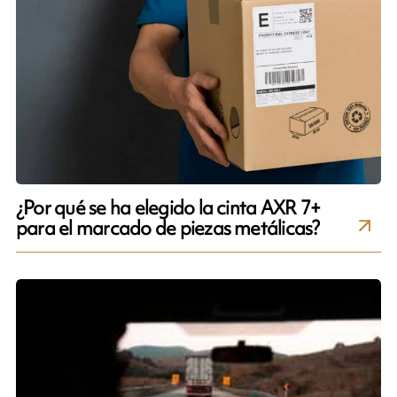
¿Por qué se ha elegido la cinta AXR 7+
para el marcado de piezas metálicas?