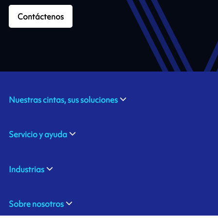
Contáctenos
Nuestras cintas, sus soluciones
Servicio y ayuda
Industrias
Sobre nosotros