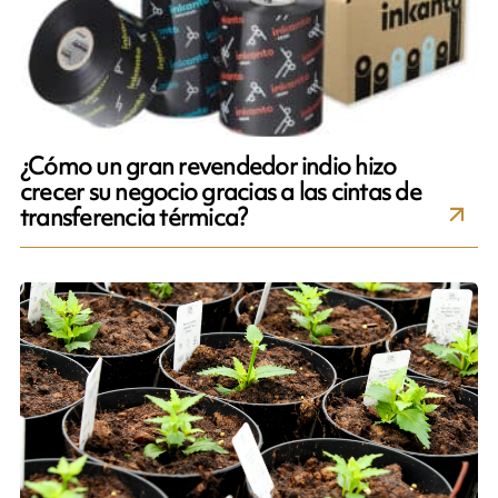
¿Cómo un gran revendedor indio hizo
crecer su negocio gracias a las cintas de
transferencia térmica?