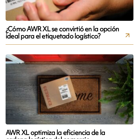
¿Cómo AWR XL se convirtió en la opción
ideal para el etiquetado logístico?
AWR XL optimiza la eficiencia de la