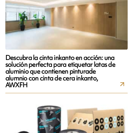
Descubra la cinta inkanto en acción: una
solución perfecta para etiquetar latas de
aluminio que contienen pinturade
alumnio con cinta de cera inkanto,
AWXFH