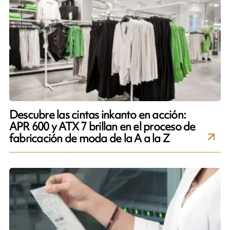
Descubre las cintas inkanto en acción:
APR 600 y ATX 7 brillan en el proceso de
fabricación de moda de la A a la Z