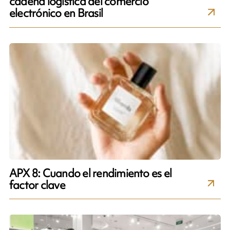
cadena logística del comercio
electrónico en Brasil
APX 8: Cuando el rendimiento es el
factor clave