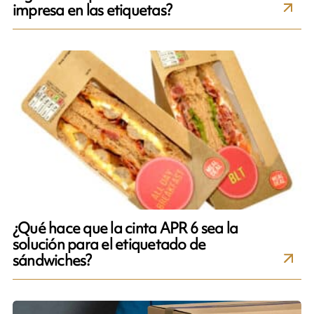
impresa en las etiquetas?
¿Qué hace que la cinta APR 6 sea la
solución para el etiquetado de
sándwiches?