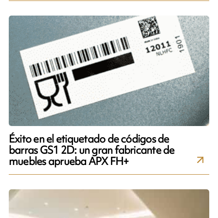
Éxito en el etiquetado de códigos de
barras GS1 2D: un gran fabricante de
muebles aprueba APX FH+