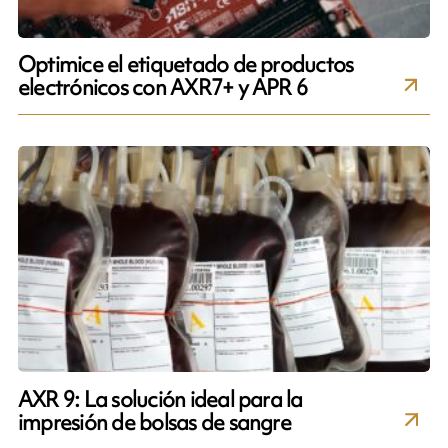
Optimice el etiquetado de productos
electrónicos con AXR7+ y APR 6
AXR 9: La solución ideal para la
impresión de bolsas de sangre