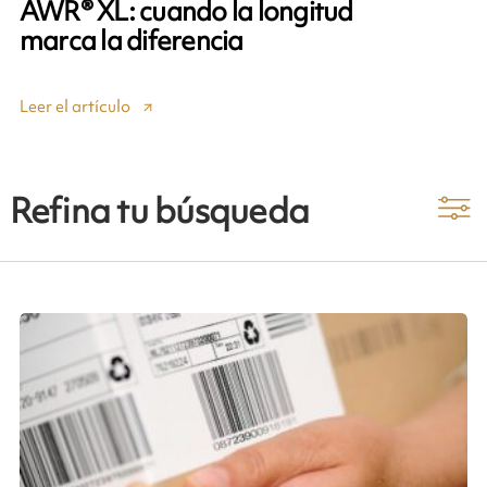
AWR® XL: cuando la longitud
marca la diferencia
Leer el artículo
Refina tu búsqueda