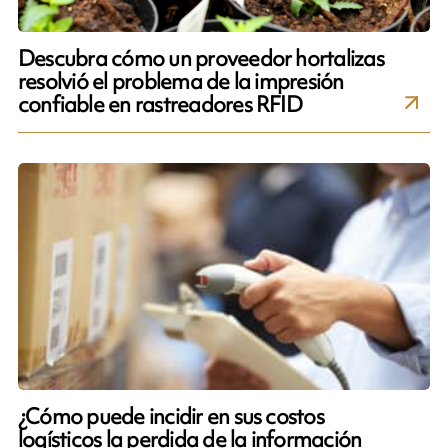
Descubra cómo un proveedor hortalizas
resolvió el problema de la impresión
confiable en rastreadores RFID
¿Cómo puede incidir en sus costos
logísticos la perdida de la información