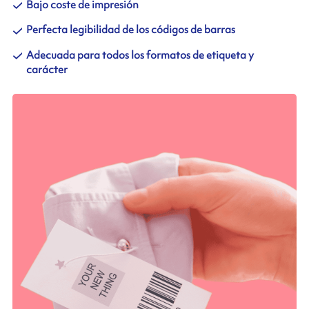
Bajo coste de impresión
Perfecta legibilidad de los códigos de barras
Adecuada para todos los formatos de etiqueta y
carácter