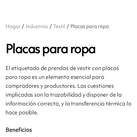
Hogar
Industrias
Textil
Placas para ropa
Placas para ropa
El etiquetado de prendas de vestir con placas
para ropa es un elemento esencial para
compradores y productores. Las cuestiones
implicadas son la trazabilidad y disponer de la
información correcta, y la transferencia térmica lo
hace posible.
Beneficios