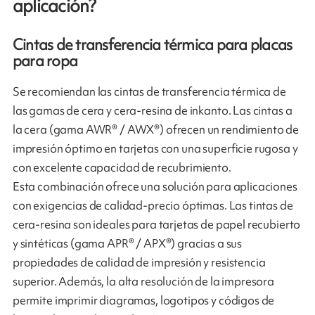
aplicación?
Cintas de transferencia térmica para placas
para ropa
Se recomiendan las cintas de transferencia térmica de
las gamas de cera y cera-resina de inkanto. Las cintas a
la cera (gama AWR® / AWX®) ofrecen un rendimiento de
impresión óptimo en tarjetas con una superficie rugosa y
con excelente capacidad de recubrimiento.
Esta combinación ofrece una solución para aplicaciones
con exigencias de calidad-precio óptimas. Las tintas de
cera-resina son ideales para tarjetas de papel recubierto
y sintéticas (gama APR® / APX®) gracias a sus
propiedades de calidad de impresión y resistencia
superior. Además, la alta resolución de la impresora
permite imprimir diagramas, logotipos y códigos de