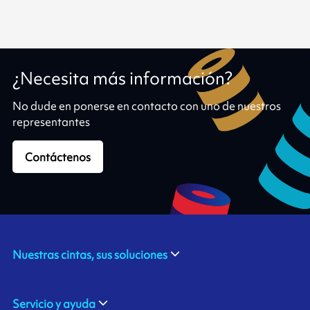
¿Necesita más información?
No dude en ponerse en contacto con uno de nuestros
representantes
Contáctenos
Nuestras cintas, sus soluciones
Servicio y ayuda