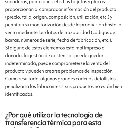
sudaderas, pantalones, etc. Las tarjetas y placas
proporcionan al comprador información del producto
(precio, talla, origen, composición, utilización, etc.) y
permiten su monitorización desde la producción hasta la
venta mediante los datos de trazabilidad (códigos de
barras, números de serie, fecha de fabricación, etc.).
Si alguno de estos elementos está mal impreso o
dañado, la gestión de existencias puede quedar
indeterminada, puede comprometerse la venta del
producto y pueden crearse problemas de inspección.
Como resultado, algunas grandes cadenas detallistas
penalizan a los fabricantes si sus productos no están bien
identificados.
¿Por qué utilizar la tecnología de
transferencia térmica para esta