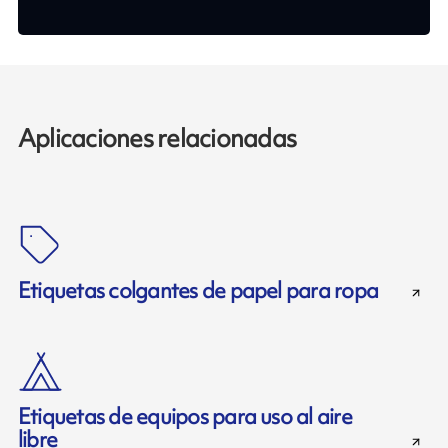
Aplicaciones relacionadas
Etiquetas colgantes de papel para ropa
Etiquetas de equipos para uso al aire
libre