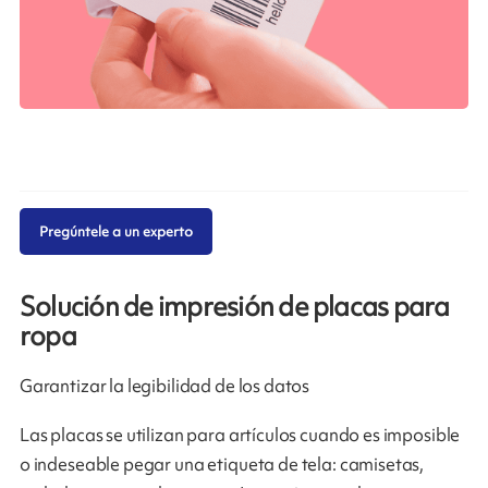
Pregúntele a un experto
Solución de impresión de placas para
ropa
Garantizar la legibilidad de los datos
Las placas se utilizan para artículos cuando es imposible
o indeseable pegar una etiqueta de tela: camisetas,