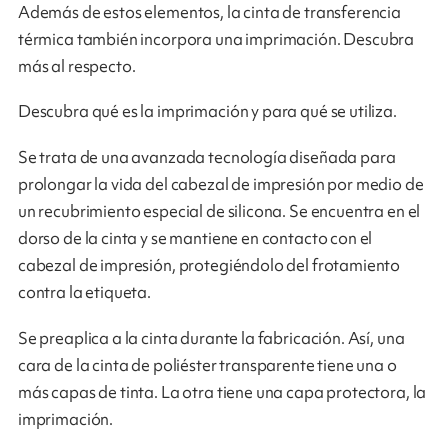
Además de estos elementos, la cinta de transferencia
térmica también incorpora una imprimación. Descubra
más al respecto.
Descubra qué es la imprimación y para qué se utiliza.
Se trata de una avanzada tecnología diseñada para
prolongar la vida del cabezal de impresión por medio de
un recubrimiento especial de silicona. Se encuentra en el
dorso de la cinta y se mantiene en contacto con el
cabezal de impresión, protegiéndolo del frotamiento
contra la etiqueta.
Se preaplica a la cinta durante la fabricación. Así, una
cara de la cinta de poliéster transparente tiene una o
más capas de tinta. La otra tiene una capa protectora, la
imprimación.