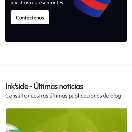
nuestros representantes
Contáctenos
Ink'side - Últimas noticias
Consulte nuestras últimas publicaciones de blog