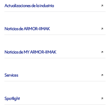
Actualizaciones de la industria
Noticias de ARMOR-IIMAK
Noticias de MY ARMOR-IIMAK
Services
Spotlight