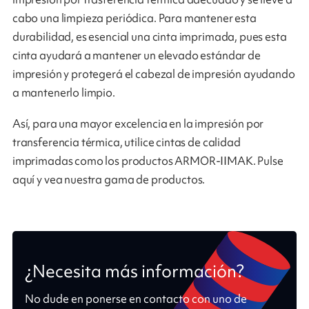
cabo una limpieza periódica. Para mantener esta
durabilidad, es esencial una cinta imprimada, pues esta
cinta ayudará a mantener un elevado estándar de
impresión y protegerá el cabezal de impresión ayudando
a mantenerlo limpio.
Así, para una mayor excelencia en la impresión por
transferencia térmica, utilice cintas de calidad
imprimadas como los productos ARMOR-IIMAK. Pulse
aquí y vea nuestra gama de productos.
¿Necesita más información?
No dude en ponerse en contacto con uno de