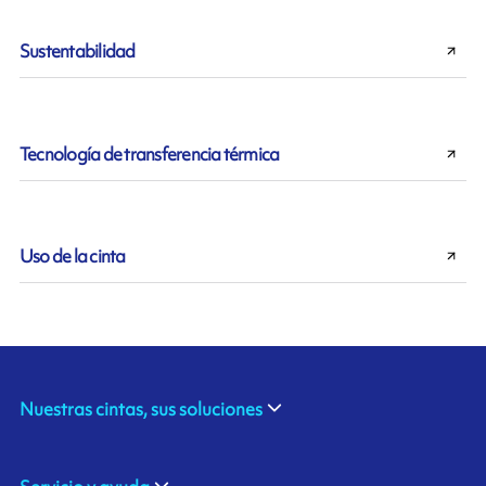
Sustentabilidad
Tecnología de transferencia térmica
Uso de la cinta
Nuestras cintas, sus soluciones