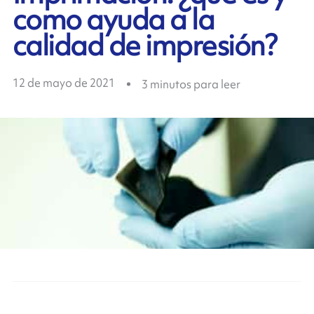
como ayuda a la
calidad de impresión?
12 de mayo de 2021
3
minutos para leer