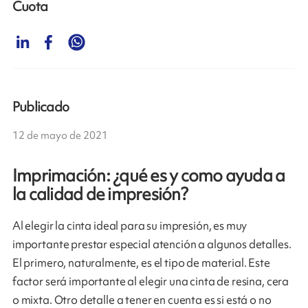
Cuota
Publicado
12 de mayo de 2021
Imprimación: ¿qué es y como ayuda a
la calidad de impresión?
Al elegir la cinta ideal para su impresión, es muy
importante prestar especial atención a algunos detalles.
El primero, naturalmente, es el tipo de material. Este
factor será importante al elegir una cinta de resina, cera
o mixta. Otro detalle a tener en cuenta es si está o no