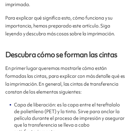
imprimada.
Para explicar qué significa esto, cómo funciona y su
importancia, hemos preparado este artículo. Siga
leyendo y descubra más cosas sobre la imprimación.
Descubra cómo se forman las cintas
En primer lugar queremos mostrarle cómo están
formadas las cintas, para explicar con más detalle qué es
la imprimación. En general, las cintas de transferencia
constan de los elementos siguientes:
Capa de liberación: es la capa entre el tereftalalo
de polietileno (PET) y la tinta. Sirve para anclar la
película durante el proceso de impresión y asegurar
que la transferencia se lleva a cabo