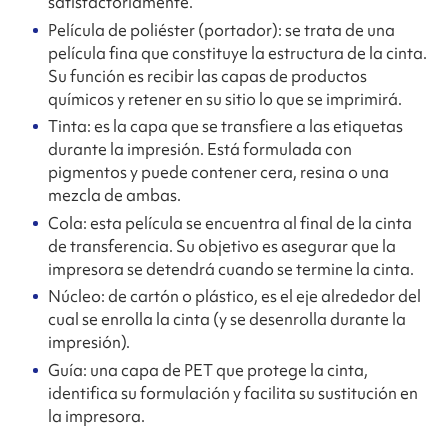
satisfactoriamente.
Película de poliéster (portador): se trata de una
película fina que constituye la estructura de la cinta.
Su función es recibir las capas de productos
químicos y retener en su sitio lo que se imprimirá.
Tinta: es la capa que se transfiere a las etiquetas
durante la impresión. Está formulada con
pigmentos y puede contener cera, resina o una
mezcla de ambas.
Cola: esta película se encuentra al final de la cinta
de transferencia. Su objetivo es asegurar que la
impresora se detendrá cuando se termine la cinta.
Núcleo: de cartón o plástico, es el eje alrededor del
cual se enrolla la cinta (y se desenrolla durante la
impresión).
Guía: una capa de PET que protege la cinta,
identifica su formulación y facilita su sustitución en
la impresora.