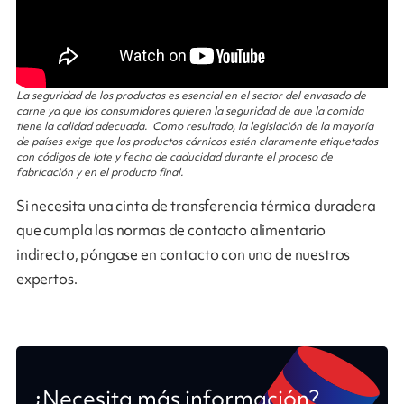
La seguridad de los productos es esencial en el sector del envasado de
carne ya que los consumidores quieren la seguridad de que la comida
tiene la calidad adecuada. Como resultado, la legislación de la mayoría
de países exige que los productos cárnicos estén claramente etiquetados
con códigos de lote y fecha de caducidad durante el proceso de
fabricación y en el producto final.
Si necesita una cinta de transferencia térmica duradera
que cumpla las normas de contacto alimentario
indirecto, póngase en contacto con uno de nuestros
expertos.
¿Necesita más información?