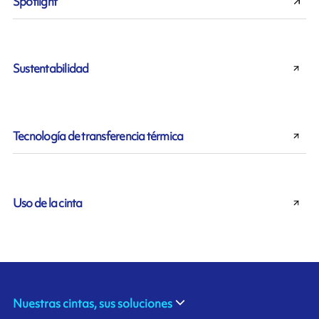
Spotlight
Sustentabilidad
Tecnología de transferencia térmica
Uso de la cinta
Nuestras cintas, sus soluciones