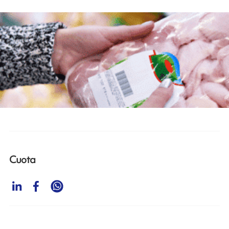
Cuota