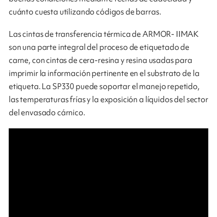
cuánto cuesta utilizando códigos de barras.
Las cintas de transferencia térmica de ARMOR- IIMAK
son una parte integral del proceso de etiquetado de
carne, con cintas de cera-resina y resina usadas para
imprimir la información pertinente en el substrato de la
etiqueta. La SP330 puede soportar el manejo repetido,
las temperaturas frías y la exposición a líquidos del sector
del envasado cárnico.