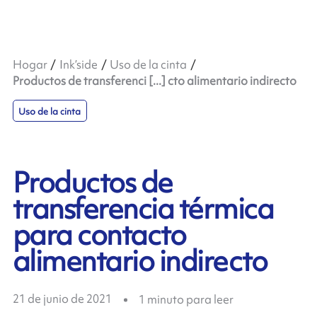
Hogar
Ink’side
Uso de la cinta
Productos de transferenci [...] cto alimentario indirecto
Uso de la cinta
Productos de
transferencia térmica
para contacto
alimentario indirecto
21 de junio de 2021
1
minuto para leer