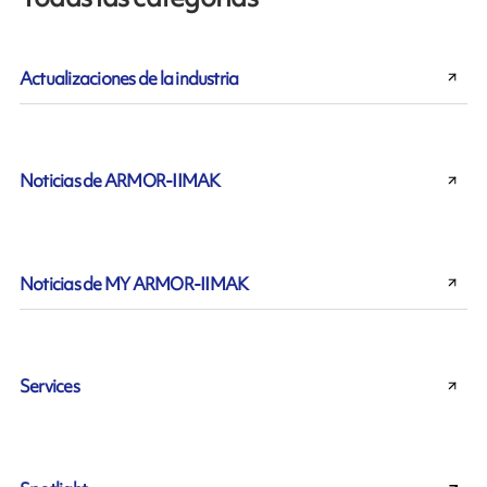
Actualizaciones de la industria
Noticias de ARMOR-IIMAK
Noticias de MY ARMOR-IIMAK
Services