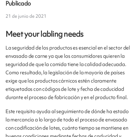
Publicado
21 de junio de 2021
Meet your labling needs
La seguridad de los productos es esencial en el sector del
envasado de carne ya que los consumidores quieren la
seguridad de que la comida tiene la calidad adecuada.
Como resultado, la legislación de la mayoría de países
exige que los productos cárnicos estén claramente
etiquetados con códigos de lote y fecha de caducidad
durante el proceso de fabricación y en el producto final.
Este requisito ayuda al seguimiento de dónde ha estado
la mercancía a lo largo de todo el proceso de envasado
con codificación de lotes, cuánto tiempo se mantiene en
buenas condiciones mediante fechas de caducidad y