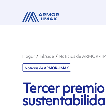
Hogar
Ink’side
Noticias de ARMOR-II
Noticias de ARMOR-IIMAK
Tercer premio 
sustentabili