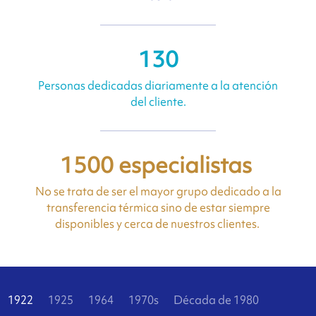
130
Personas dedicadas diariamente a la atención
del cliente.
1500 especialistas
No se trata de ser el mayor grupo dedicado a la
transferencia térmica sino de estar siempre
disponibles y cerca de nuestros clientes.
1922
1925
1964
1970s
Década de 1980