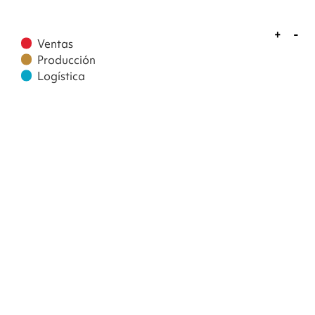
Ventas
Producción
Logística