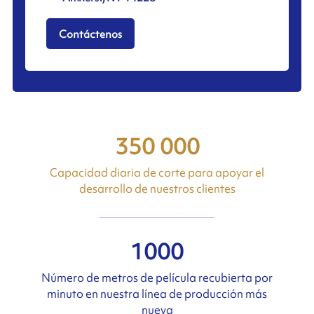
Contáctenos
350 000
Capacidad diaria de corte para apoyar el
desarrollo de nuestros clientes
1000
Número de metros de película recubierta por
minuto en nuestra línea de producción más
nueva