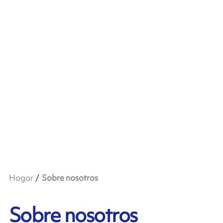
Hogar
Sobre nosotros
Sobre nosotros