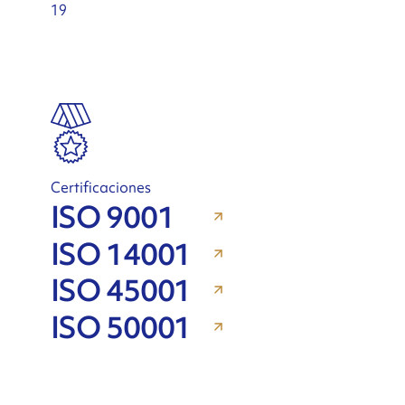
19
Certificaciones
ISO 9001
ISO 14001
ISO 45001
ISO 50001