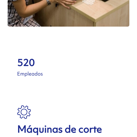
520
Empleados
Máquinas de corte