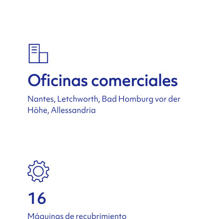
Oficinas comerciales
Nantes, Letchworth, Bad Homburg vor der
Höhe, Allessandria
16
Máquinas de recubrimiento