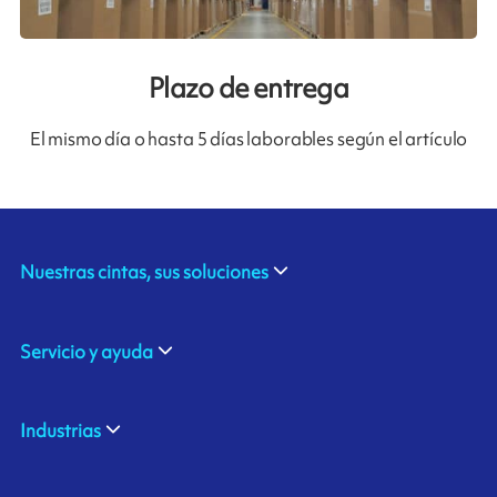
Plazo de entrega
El mismo día o hasta 5 días laborables según el artículo
Nuestras cintas, sus soluciones
Servicio y ayuda
Industrias