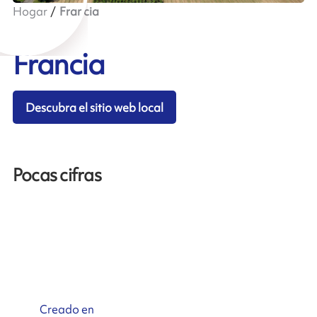
Hogar
Francia
Francia
Descubra el sitio web local
Pocas cifras
Creado en