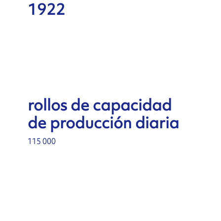
1922
rollos de capacidad
de producción diaria
115 000