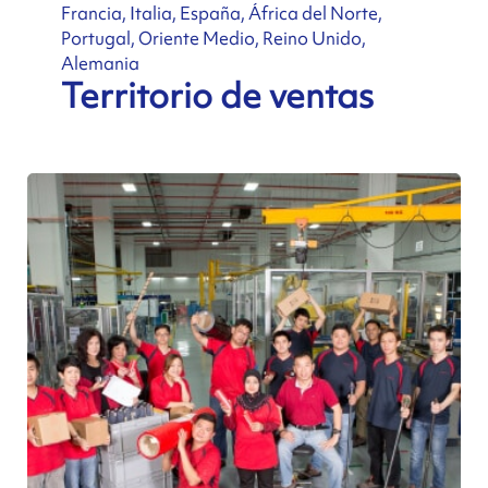
Francia, Italia, España, África del Norte,
Portugal, Oriente Medio, Reino Unido,
Alemania
Territorio de ventas