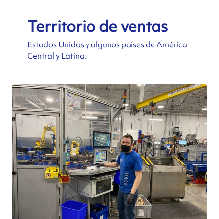
Territorio de ventas
Estados Unidos y algunos países de América
Central y Latina.