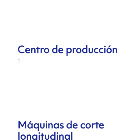
Centro de producción
1
Máquinas de corte
longitudinal