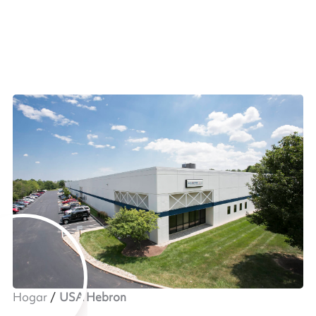
Hogar
USA Hebron