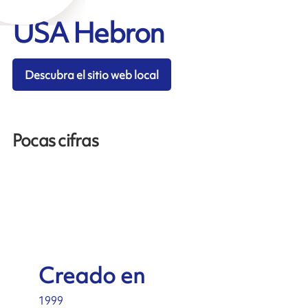
USA Hebron
Descubra el sitio web local
Pocas cifras
Creado en
1999