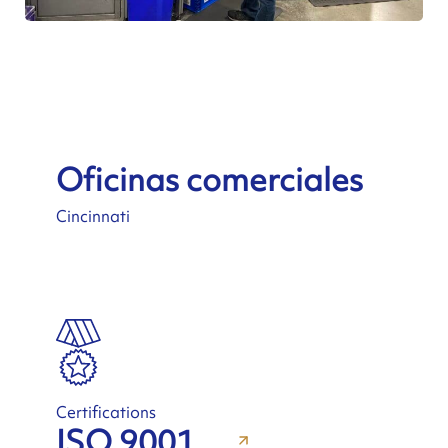
Oficinas comerciales
Cincinnati
Certifications
ISO 9001