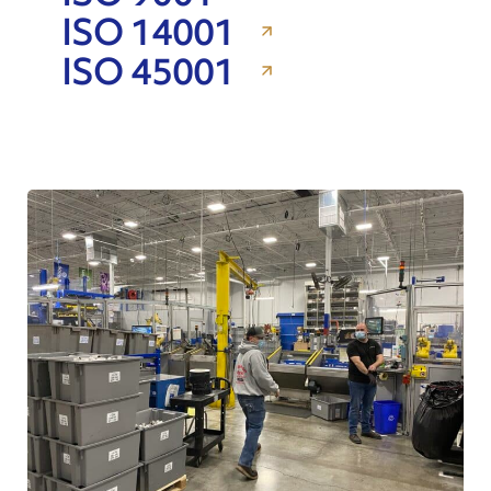
ISO 14001
ISO 45001