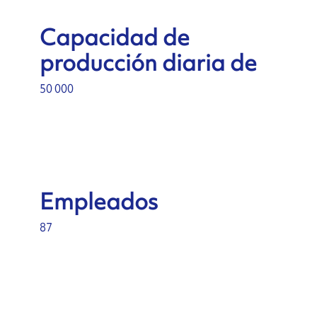
Capacidad de
producción diaria de
50 000
Empleados
87