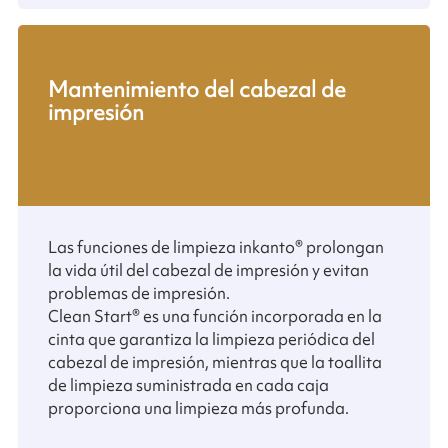
Mantenimiento del cabezal de
impresión
Las funciones de limpieza inkanto® prolongan
la vida útil del cabezal de impresión y evitan
problemas de impresión.
Clean Start® es una función incorporada en la
cinta que garantiza la limpieza periódica del
cabezal de impresión, mientras que la toallita
de limpieza suministrada en cada caja
proporciona una limpieza más profunda.