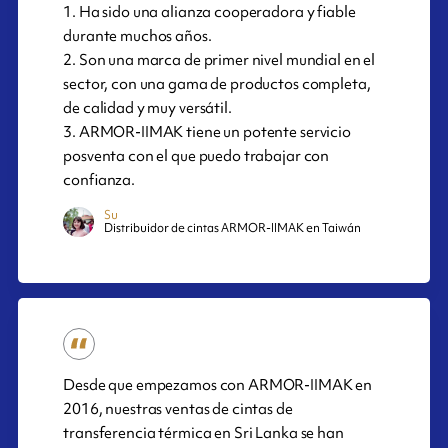
1. Ha sido una alianza cooperadora y fiable
durante muchos años.
2. Son una marca de primer nivel mundial en el
sector, con una gama de productos completa,
de calidad y muy versátil.
3. ARMOR-IIMAK tiene un potente servicio
posventa con el que puedo trabajar con
confianza.
Su
Distribuidor de cintas ARMOR-IIMAK en Taiwán
Desde que empezamos con ARMOR-IIMAK en
2016, nuestras ventas de cintas de
transferencia térmica en Sri Lanka se han