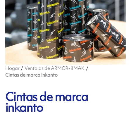
Hogar
Ventajas de ARMOR-IIMAK
Cintas de marca inkanto
Cintas de marca
inkanto