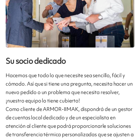
Su socio dedicado
Hacemos que todo lo que necesite sea sencillo, fácil y
cómodo. Así que si tiene una pregunta, necesita hacer un
nuevo pedido o un problema que necesita resolver,
¡nuestro equipo lo tiene cubierto!
Como cliente de ARMOR-IIMAK, dispondrá de un gestor
de cuentas local dedicado y de un especialista en
atención al cliente que podrá proporcionarle soluciones
de transferencia térmica personalizadas que se ajusten a