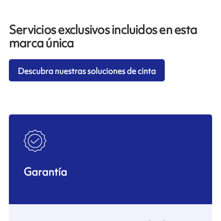
Servicios exclusivos incluidos en esta
marca única
Descubra nuestras soluciones de cinta
Garantía