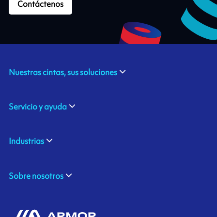
Contáctenos
Nuestras cintas, sus soluciones
Servicio y ayuda
Industrias
Sobre nosotros