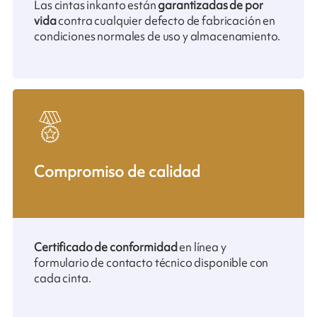
Las cintas inkanto están
garantizadas de por
vida
contra cualquier defecto de fabricación en
condiciones normales de uso y almacenamiento.
Compromiso de calidad
Certificado de conformidad
en línea y
formulario de contacto técnico disponible con
cada cinta.