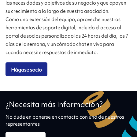
las necesidades y objetivos de su negocio y que apoyen
su crecimiento a lo largo de nuestra asociación.
Como una extensión del equipo, aproveche nuestras
herramientas de soporte digital, incluido el acceso al
portal de socios personalizado las 24 horas del día, los 7
días de la semana, y un cómodo chat en vivo para
cuando necesite respuestas de inmediato.
Hágase socio
¿Necesita más información?
No dude en ponerse en contacto con uno de nuestros
representantes