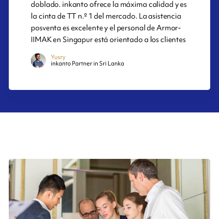
doblado. inkanto ofrece la máxima calidad y es
la cinta de TT n.º 1 del mercado. La asistencia
posventa es excelente y el personal de Armor-
IIMAK en Singapur está orientado a los clientes
Yusry
inkanto Partner in Sri Lanka