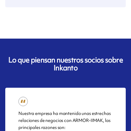
Lo que piensan nuestros socios sobre
Inkanto
Nuestra empresa ha mantenido unas estrechas
relaciones de negocios con ARMOR-IIMAK, las
principales razones son: