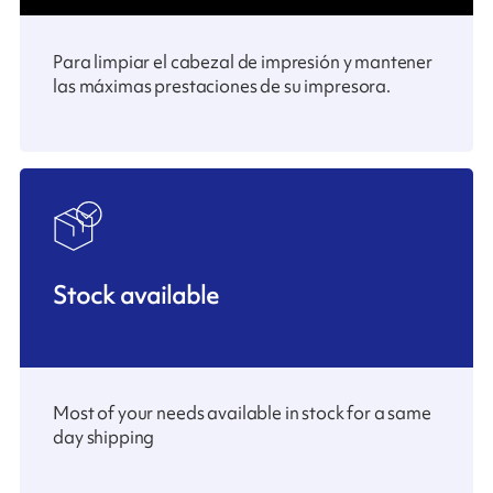
Para limpiar el cabezal de impresión y mantener
las máximas prestaciones de su impresora.
Stock available
Most of your needs available in stock for a same
day shipping