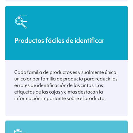
Productos fáciles de identificar
Cada familia de productos es visualmente única:
un color por familia de producto para reducir los
errores de identificación de las cintas. Las
etiquetas de las cajas y cintas destacan la
información importante sobre el producto.