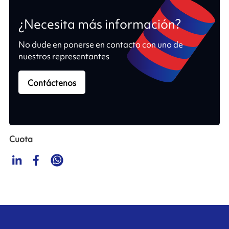
¿Necesita más información?
No dude en ponerse en contacto con uno de
nuestros representantes
Contáctenos
Cuota