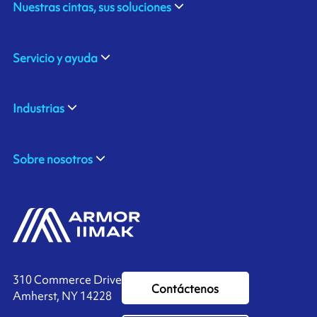
Nuestras cintas, sus soluciones
Servicio y ayuda
Industrias
Sobre nosotros
310 Commerce Drive
Contáctenos
Amherst, NY 14228