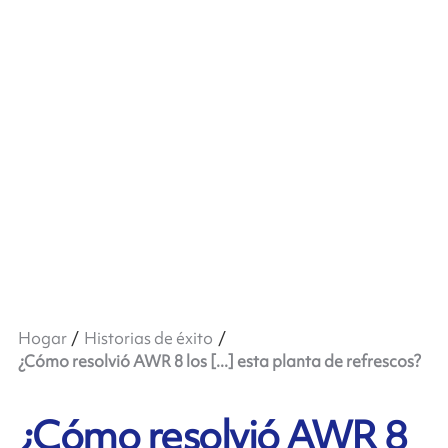
Hogar
Historias de éxito
¿Cómo resolvió AWR 8 los [...] esta planta de refrescos?
¿Cómo resolvió AWR 8