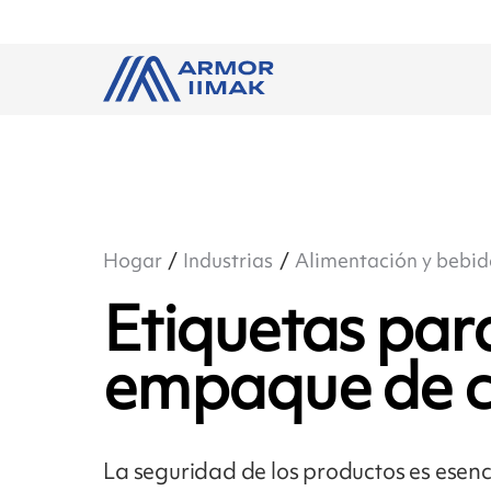
Hogar
Industrias
Alimentación y bebid
Etiquetas par
empaque de c
La seguridad de los productos es esenci