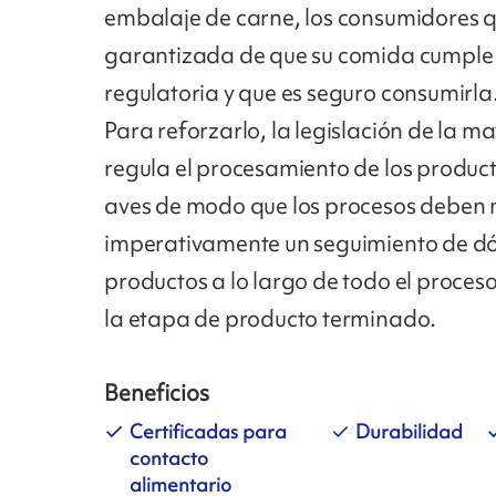
embalaje de carne, los consumidores q
garantizada de que su comida cumple
regulatoria y que es seguro consumirla
Para reforzarlo, la legislación de la m
regula el procesamiento de los produc
aves de modo que los procesos deben
imperativamente un seguimiento de dó
productos a lo largo de todo el proces
la etapa de producto terminado.
Beneficios
Certificadas para
Durabilidad
contacto
alimentario