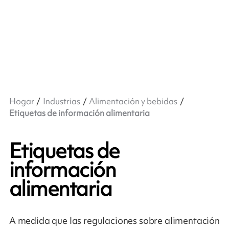
Hogar
Industrias
Alimentación y bebidas
Etiquetas de información alimentaria
Etiquetas de
información
alimentaria
A medida que las regulaciones sobre alimentación