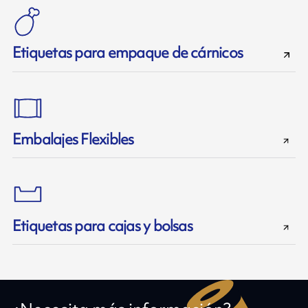
Etiquetas para empaque de cárnicos
Embalajes Flexibles
Etiquetas para cajas y bolsas