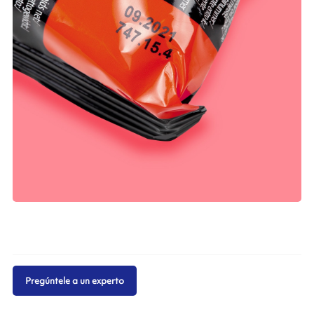
Pregúntele a un experto