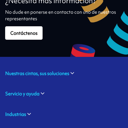
¿Necesita más información?
No dude en ponerse en contacto con uno de nuestros
representantes
Contáctenos
Nuestras cintas, sus soluciones
Servicio y ayuda
Industrias