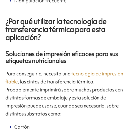
Manipulación frecuente
¿Por qué utilizar la tecnología de
transferencia térmica para esta
aplicación?
Soluciones de impresión eficaces para sus
etiquetas nutricionales
Para conseguirlo, necesita una
tecnología de impresión
fiable
, las cintas de transferencia térmica.
Probablemente imprimirá sobre muchos productos con
distintas formas de embalaje y esta solución de
impresión puede usarse, cuando sea necesario, sobre
distintos substratos como:
Cartón