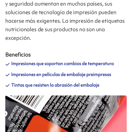
y seguridad aumentan en muchos países, sus
soluciones de tecnología de impresión pueden
hacerse más exigentes. La impresión de etiquetas
nutricionales de sus productos no son una
excepción.
Beneficios
Impresiones que soportan cambios de temperatura
Impresiones en películas de embalaje preimpresas
Tintas que resisten la abrasión del embalaje