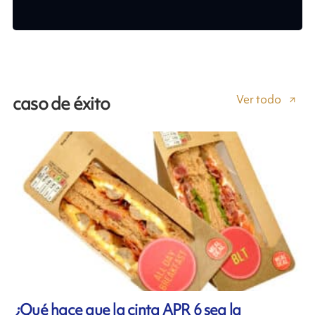
Ver todo
caso de éxito
¿Qué hace que la cinta APR 6 sea la