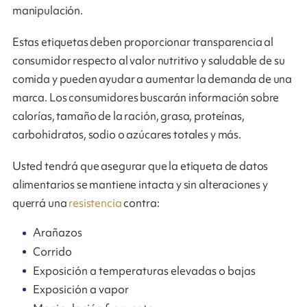
manipulación.
Estas etiquetas deben proporcionar transparencia al
consumidor respecto al valor nutritivo y saludable de su
comida y pueden ayudar a aumentar la demanda de una
marca. Los consumidores buscarán información sobre
calorías, tamaño de la ración, grasa, proteínas,
carbohidratos, sodio o azúcares totales y más.
Usted tendrá que asegurar que la etiqueta de datos
alimentarios se mantiene intacta y sin alteraciones y
querrá una
resistencia
contra:
Arañazos
Corrido
Exposición a temperaturas elevadas o bajas
Exposición a vapor