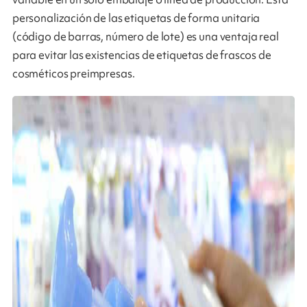
personalización de las etiquetas de forma unitaria
(código de barras, número de lote) es una ventaja real
para evitar las existencias de etiquetas de frascos de
cosméticos preimpresas.