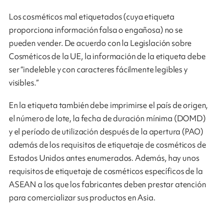
Los cosméticos mal etiquetados (cuya etiqueta
proporciona información falsa o engañosa) no se
pueden vender. De acuerdo con la Legislación sobre
Cosméticos de la UE, la información de la etiqueta debe
ser “indeleble y con caracteres fácilmente legibles y
visibles.”
En la etiqueta también debe imprimirse el país de origen,
el número de lote, la fecha de duración mínima (DOMD)
y el período de utilización después de la apertura (PAO)
además de los requisitos de etiquetaje de cosméticos de
Estados Unidos antes enumerados. Además, hay unos
requisitos de etiquetaje de cosméticos específicos de la
ASEAN a los que los fabricantes deben prestar atención
para comercializar sus productos en Asia.