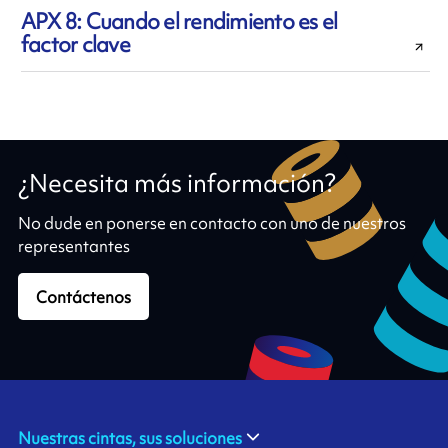
APX 8: Cuando el rendimiento es el
factor clave
¿Necesita más información?
No dude en ponerse en contacto con uno de nuestros
representantes
Contáctenos
Nuestras cintas, sus soluciones