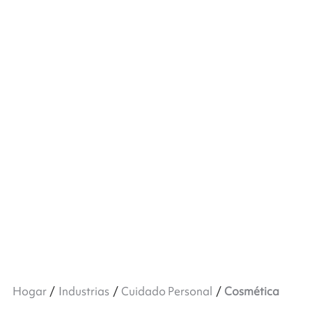
Hogar
Industrias
Cuidado Personal
Cosmética