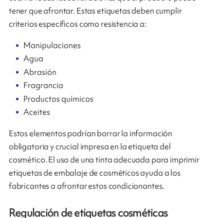
tener que afrontar. Estas etiquetas deben cumplir
criterios específicos como resistencia a:
Manipulaciones
Agua
Abrasión
Fragrancia
Productos químicos
Aceites
Estos elementos podrían borrar la información
obligatoria y crucial impresa en la etiqueta del
cosmético. El uso de una tinta adecuada para imprimir
etiquetas de embalaje de cosméticos ayuda a los
fabricantes a afrontar estos condicionantes.
Regulación de etiquetas cosméticas