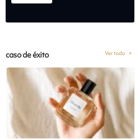
Ver todo
caso de éxito