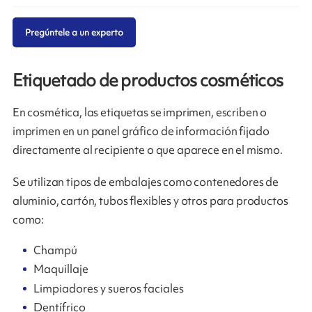
Pregúntele a un experto
Etiquetado de productos cosméticos
En cosmética, las etiquetas se imprimen, escriben o
imprimen en un panel gráfico de información fijado
directamente al recipiente o que aparece en el mismo.
Se utilizan tipos de embalajes como contenedores de
aluminio, cartón, tubos flexibles y otros para productos
como:
Champú
Maquillaje
Limpiadores y sueros faciales
Dentífrico