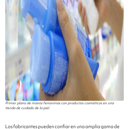
Primer plano de manos femeninas con productos cosméticos en una
tienda de cuidado de la piel.
Los fabricantes pueden confiar en una amplia gama de