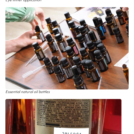
Essential natural oil bottles