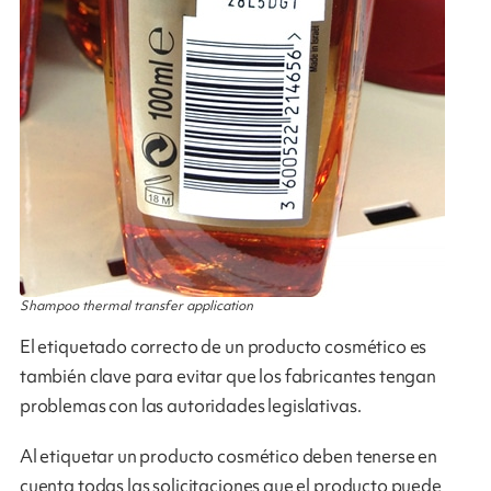
Shampoo thermal transfer application
El etiquetado correcto de un producto cosmético es
también clave para evitar que los fabricantes tengan
problemas con las autoridades legislativas.
Al etiquetar un producto cosmético deben tenerse en
cuenta todas las solicitaciones que el producto puede