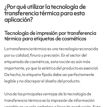
¿Por qué utilizar la tecnología de
transferencia térmica para esta
aplicación?
Tecnología de impresión por transferencia
térmica para etiquetas de cosméticos
La transferencia térmica es una tecnología reconocida
por su calidad, finura y precisión. En el sector del
etiquetado de cosméticos, esta noción es aún más
importante, ya que la estética del producto es esencial.
De hecho, la etiqueta fijada debe ser perfectamente
legible y no discrepar el diseño del producto.
Una de las principales ventajas de la tecnología de
transferencia térmica es la impresión de información
variable en un solo embalaje o línea de producción. Esta