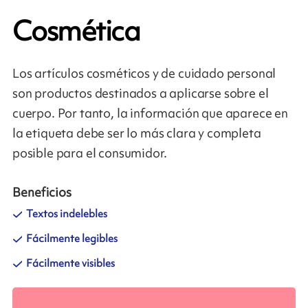
Cosmética
Los artículos cosméticos y de cuidado personal
son productos destinados a aplicarse sobre el
cuerpo. Por tanto, la información que aparece en
la etiqueta debe ser lo más clara y completa
posible para el consumidor.
Beneficios
Textos indelebles
Fácilmente legibles
Fácilmente visibles