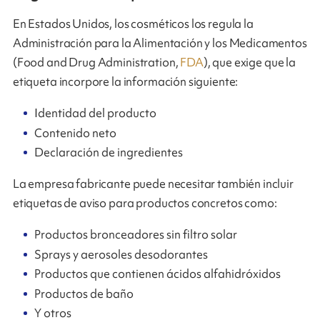
En Estados Unidos, los cosméticos los regula la
Administración para la Alimentación y los Medicamentos
(Food and Drug Administration,
FDA
), que exige que la
etiqueta incorpore la información siguiente:
Identidad del producto
Contenido neto
Declaración de ingredientes
La empresa fabricante puede necesitar también incluir
etiquetas de aviso para productos concretos como:
Productos bronceadores sin filtro solar
Sprays y aerosoles desodorantes
Productos que contienen ácidos alfahidróxidos
Productos de baño
Y otros