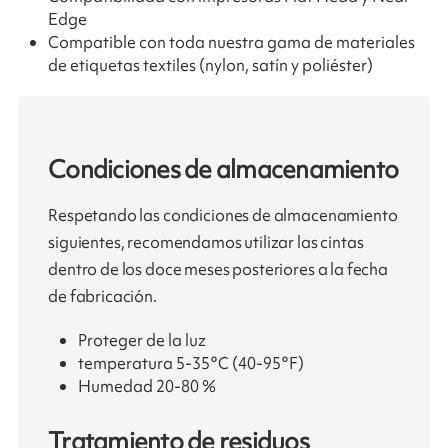
Edge
Compatible con toda nuestra gama de materiales
de etiquetas textiles (nylon, satín y poliéster)
Condiciones de almacenamiento
Respetando las condiciones de almacenamiento
siguientes, recomendamos utilizar las cintas
dentro de los doce meses posteriores a la fecha
de fabricación.
Proteger de la luz
temperatura 5-35°C (40-95°F)
Humedad 20-80 %
Tratamiento de residuos