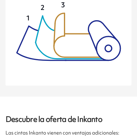
Descubre la oferta de Inkanto
Las cintas Inkanto vienen con ventajas adicionales: