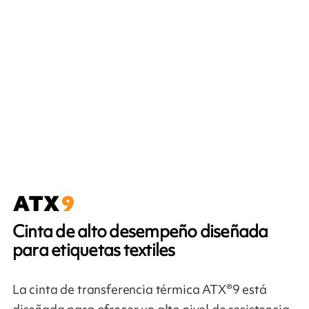
Cinta de alto desempeño diseñada
para etiquetas textiles
La cinta de transferencia térmica ATX®9 está