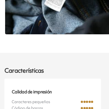
Características
Calidad de impresión
Caracteres pequeños
Código de barras