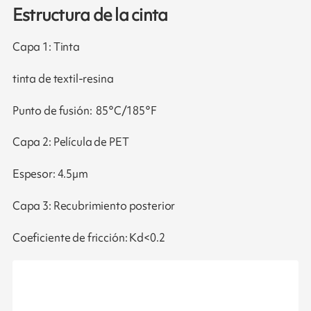
Estructura de la cinta
Capa 1: Tinta
tinta de textil-resina
Punto de fusión: 85°C/185°F
Capa 2: Película de PET
Espesor: 4.5µm
Capa 3: Recubrimiento posterior
Coeficiente de fricción: Kd<0.2