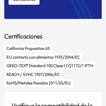
Certificaciones
California Proposition 65
EU contacto con alimentos 1935/2004/EC
OEKO-TEX® Standard 100 Clase I CQ1172/1 IFTH
REACH / SVHC 1907/2006/EC
RoHS/Metales Pesados 2011/65/EU
Verifique la compatibilidad de la