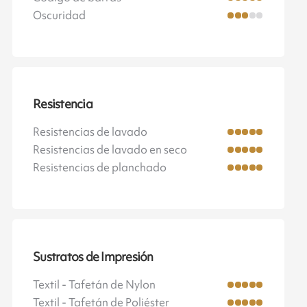
Oscuridad
Resistencia
Resistencias de lavado
Resistencias de lavado en seco
Resistencias de planchado
Sustratos de Impresión
Textil - Tafetán de Nylon
Textil - Tafetán de Poliéster