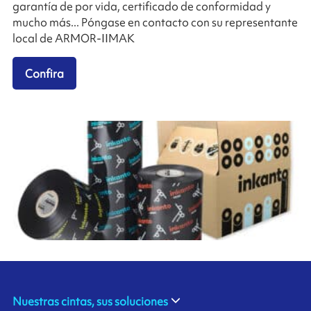
garantía de por vida, certificado de conformidad y
mucho más... Póngase en contacto con su representante
local de ARMOR-IIMAK
Confira
Nuestras cintas, sus soluciones