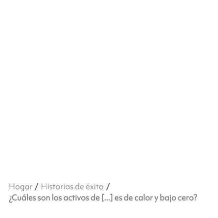
Hogar
Historias de éxito
¿Cuáles son los activos de [...] es de calor y bajo cero?