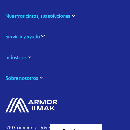
Nuestras cintas, sus soluciones
Servicio y ayuda
Industrias
Sobre nosotros
310 Commerce Drive