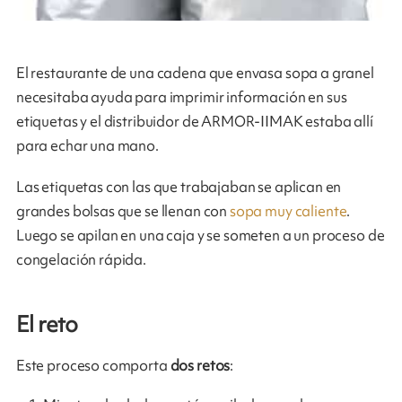
El restaurante de una cadena que envasa sopa a granel
necesitaba ayuda para imprimir información en sus
etiquetas y el distribuidor de ARMOR-IIMAK estaba allí
para echar una mano.
Las etiquetas con las que trabajaban se aplican en
grandes bolsas que se llenan con
sopa muy caliente
.
Luego se apilan en una caja y se someten a un proceso de
congelación rápida.
El reto
Este proceso comporta
dos retos
: