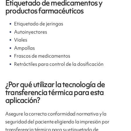
Etiquetado de medicamentos y
productos farmacéuticos
Etiquetado de jeringas
Autoinyectores
Viales
Ampollas
Frascos de medicamentos
Retráctiles para control de la dosificación
¿Por qué utilizar la tecnología de
transferencia térmica para esta
aplicación?
Asegure la correcta conformidad normativa y la
seguridad del paciente eligiendo la impresión por
transferencia térmica para su etiquetado de