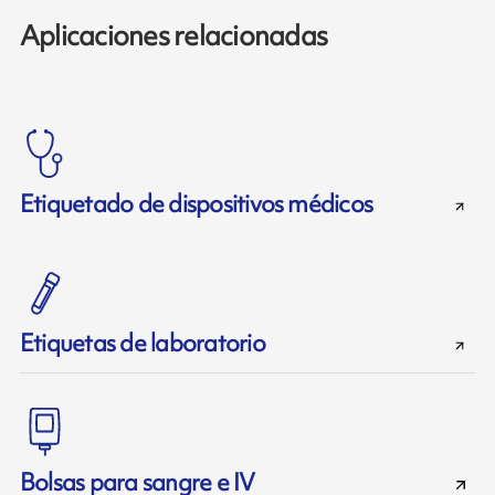
Aplicaciones relacionadas
Etiquetado de dispositivos médicos
Etiquetas de laboratorio
Bolsas para sangre e IV