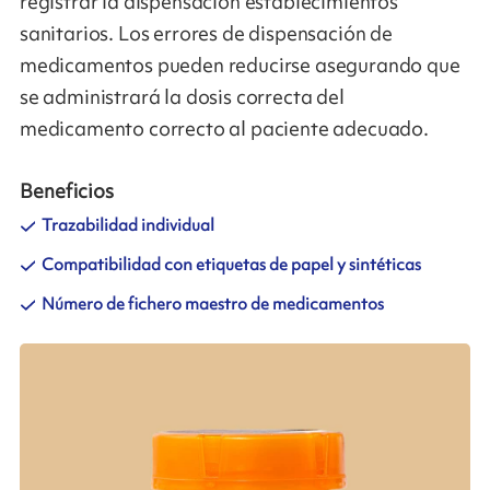
registrar la dispensación establecimientos
sanitarios. Los errores de dispensación de
medicamentos pueden reducirse asegurando que
se administrará la dosis correcta del
medicamento correcto al paciente adecuado.
Beneficios
Trazabilidad individual
Compatibilidad con etiquetas de papel y sintéticas
Número de fichero maestro de medicamentos