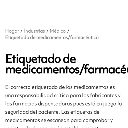
Hogar
Industrias
Médico
Etiquetado de medicamentos/farmacéutico
Etiquetado de
medicamentos/farmacéu
El correcto etiquetado de los medicamentos es
una responsabilidad crítica para los fabricantes y
las farmacias dispensadoras pues está en juego la
seguridad del paciente. Las etiquetas de
medicamentos se escanean para comprobar y