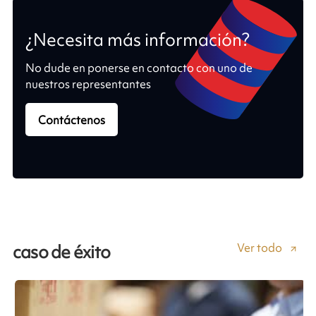
¿Necesita más información?
No dude en ponerse en contacto con uno de
nuestros representantes
Contáctenos
Ver todo
caso de éxito