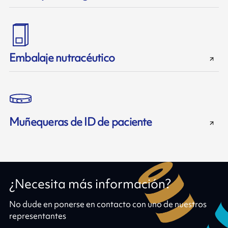
Embalaje nutracéutico
Muñequeras de ID de paciente
¿Necesita más información?
No dude en ponerse en contacto con uno de nuestros
representantes