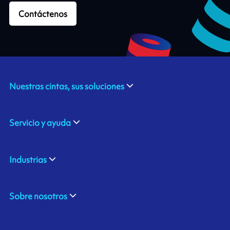
Contáctenos
Nuestras cintas, sus soluciones
Servicio y ayuda
Industrias
Sobre nosotros