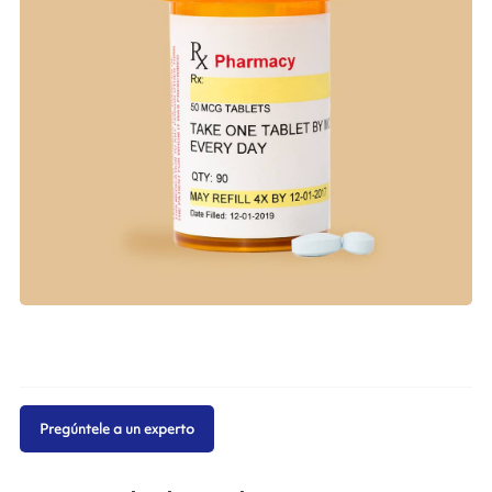
Pregúntele a un experto