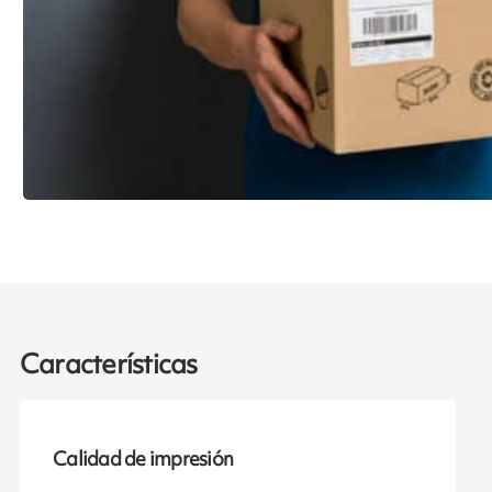
Características
Calidad de impresión