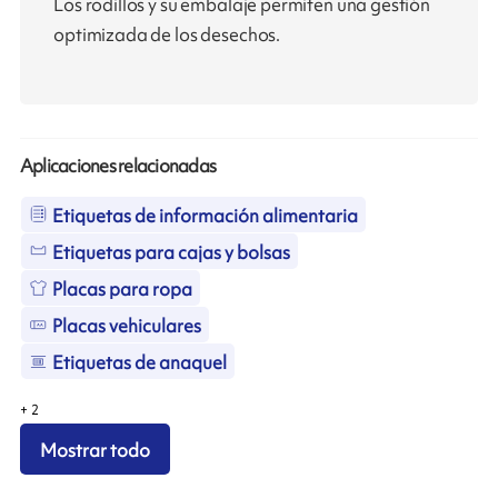
Los rodillos y su embalaje permiten una gestión
optimizada de los desechos.
Aplicaciones relacionadas
Etiquetas de información alimentaria
Etiquetas para cajas y bolsas
Placas para ropa
Placas vehiculares
Etiquetas de anaquel
+
2
Mostrar todo