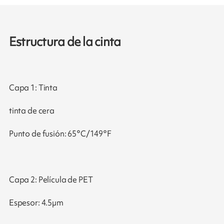
Estructura de la cinta
Capa 1: Tinta
tinta de cera
Punto de fusión: 65°C/149°F
Capa 2: Película de PET
Espesor: 4.5µm