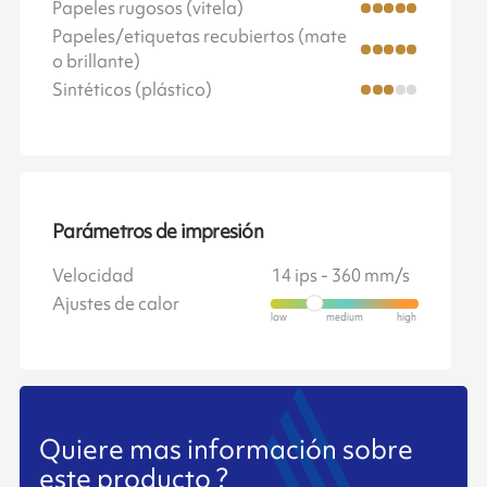
Papeles rugosos (vitela)
Papeles/etiquetas recubiertos (mate
o brillante)
Sintéticos (plástico)
Parámetros de impresión
Velocidad
14 ips - 360 mm/s
Ajustes de calor
Quiere mas información sobre
este producto ?