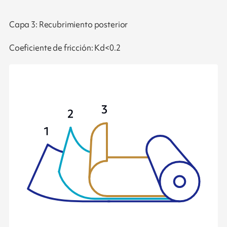
Capa 3: Recubrimiento posterior
Coeficiente de fricción: Kd<0.2