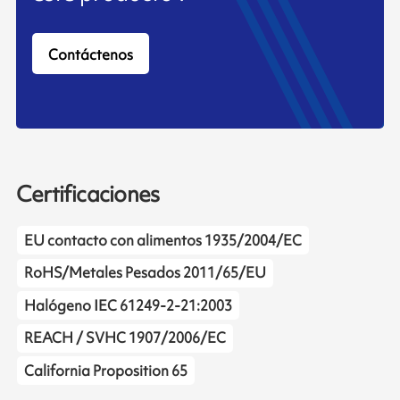
Contáctenos
Certificaciones
EU contacto con alimentos 1935/2004/EC
RoHS/Metales Pesados 2011/65/EU
Halógeno IEC 61249-2-21:2003
REACH / SVHC 1907/2006/EC
California Proposition 65