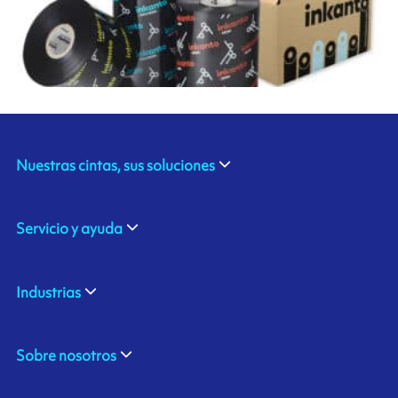
Nuestras cintas, sus soluciones
Servicio y ayuda
Industrias
Sobre nosotros