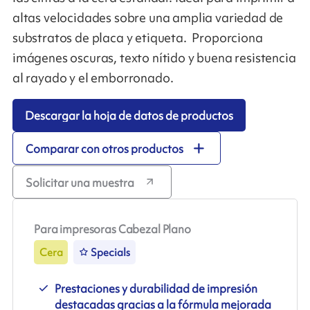
altas velocidades sobre una amplia variedad de
substratos de placa y etiqueta. Proporciona
imágenes oscuras, texto nítido y buena resistencia
al rayado y el emborronado.
Descargar la hoja de datos de productos
Comparar con otros productos
Solicitar una muestra
Para impresoras Cabezal Plano
Cera
Specials
Prestaciones y durabilidad de impresión
destacadas gracias a la fórmula mejorada