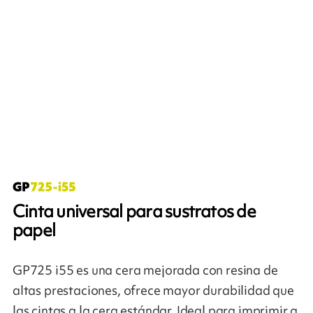
Cinta universal para sustratos de
papel
GP725 i55 es una cera mejorada con resina de
altas prestaciones, ofrece mayor durabilidad que
las cintas a la cera estándar. Ideal para imprimir a