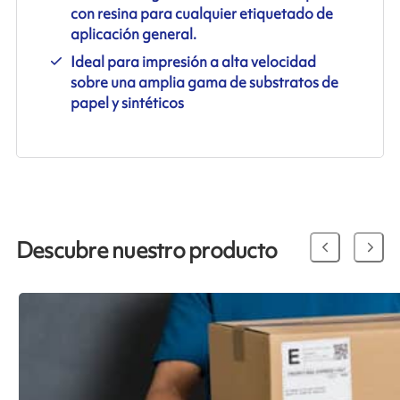
con resina para cualquier etiquetado de
aplicación general.
Ideal para impresión a alta velocidad
sobre una amplia gama de substratos de
papel y sintéticos
Descubre nuestro producto