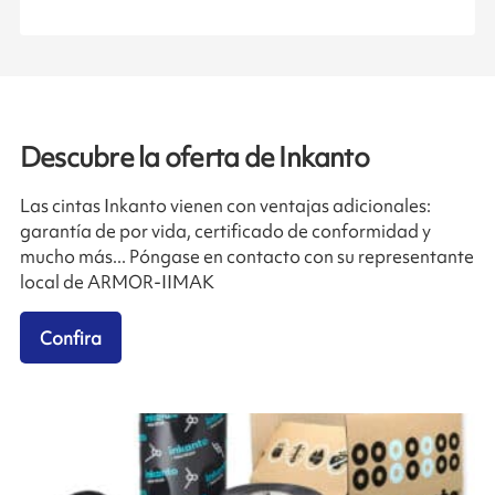
Descubre la oferta de Inkanto
Las cintas Inkanto vienen con ventajas adicionales:
garantía de por vida, certificado de conformidad y
mucho más... Póngase en contacto con su representante
local de ARMOR-IIMAK
Confira