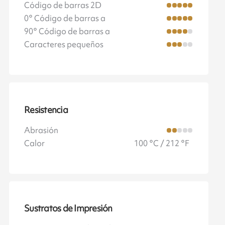
Código de barras 2D
0° Código de barras a
90° Código de barras a
Caracteres pequeños
Resistencia
Abrasión
Calor
100 °C / 212 °F
Sustratos de Impresión