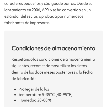
caracteres pequeños y códigos de barras. Desde su
lanzamiento en 2006, APR 6 se ha convertido en un
estándar del sector, aprobada por numerosos
fabricantes de impresoras.
Condiciones de almacenamiento
Respetando las condiciones de almacenamiento
siguientes, recomendamos utilizar las cintas
dentro de los doce meses posteriores a la fecha
de fabricación.
Proteger de la luz
temperatura 5-35°C (40-95°F)
Humedad 20-80 %