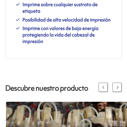
Imprime sobre cualquier sustrato de
etiqueta
Posibilidad de alta velocidad de impresión
Imprime con valores de baja energía
protegiendo la vida del cabezal de
impresión
Descubre nuestro producto