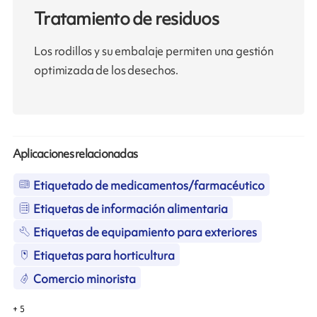
Tratamiento de residuos
Los rodillos y su embalaje permiten una gestión
optimizada de los desechos.
Aplicaciones relacionadas
Etiquetado de medicamentos/farmacéutico
Etiquetas de información alimentaria
Etiquetas de equipamiento para exteriores
Etiquetas para horticultura
Comercio minorista
+
5