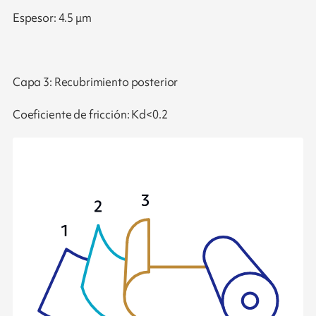
Espesor: 4.5 μm
Capa 3: Recubrimiento posterior
Coeficiente de fricción: Kd<0.2