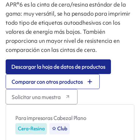
APR®6 es la cinta de cera/resina estándar de la
gama: muy versátil, se ha pensado para imprimir
todo tipo de etiquetas autoadhesivas con los
valores de energía más bajos. También
proporciona un mayor nivel de resistencia en
comparación con las cintas de cera.
Descargar la hoja de datos de productos
Comparar con otros productos
Solicitar una muestra
Para impresoras Cabezal Plano
Cera-Resina
Club