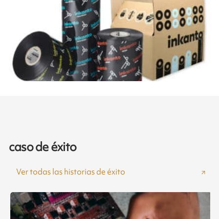
caso de éxito
Ver todas las historias de éxito