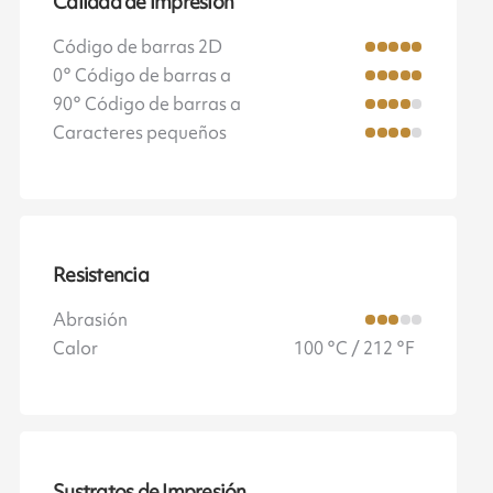
Calidad de impresión
Código de barras 2D
0° Código de barras a
90° Código de barras a
Caracteres pequeños
Resistencia
Abrasión
Calor
100 °C / 212 °F
Sustratos de Impresión