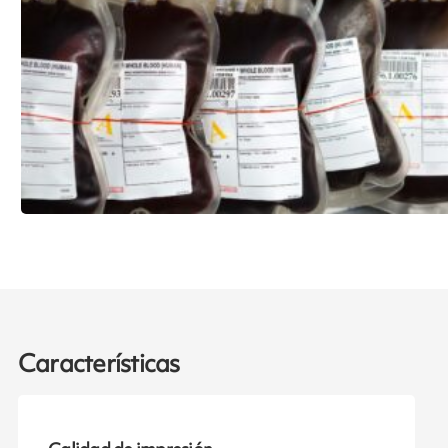
Características