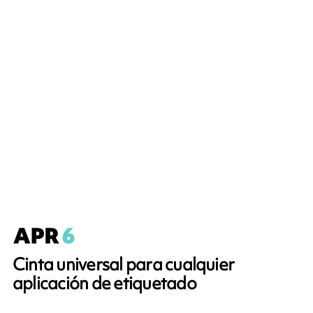
Cinta universal para cualquier
aplicación de etiquetado