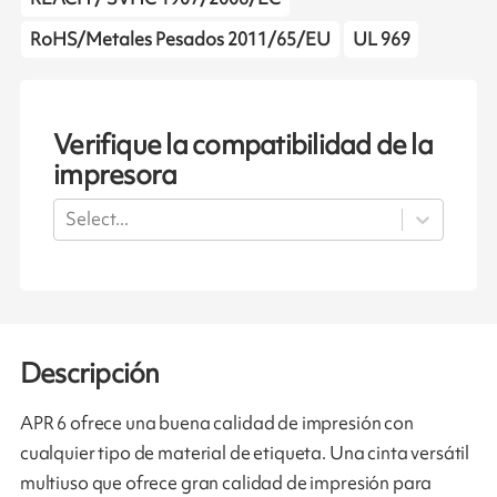
RoHS/Metales Pesados 2011/65/EU
UL 969
Verifique la compatibilidad de la
impresora
Select...
Descripción
APR 6 ofrece una buena calidad de impresión con
cualquier tipo de material de etiqueta. Una cinta versátil
multiuso que ofrece gran calidad de impresión para