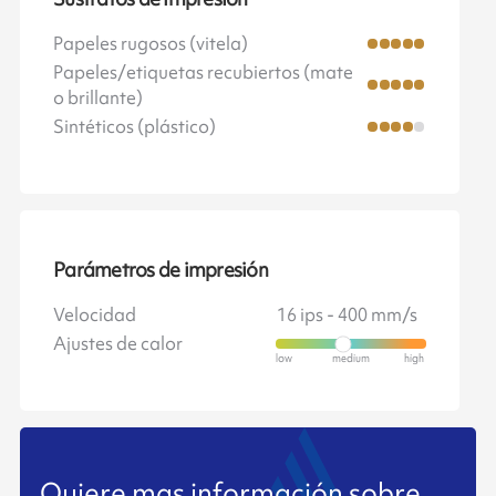
Papeles rugosos (vitela)
Papeles/etiquetas recubiertos (mate
o brillante)
Sintéticos (plástico)
Parámetros de impresión
Velocidad
16 ips - 400 mm/s
Ajustes de calor
Quiere mas información sobre