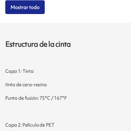
Mostrar todo
Estructura de la cinta
Capa 1: Tinta
tinta de cera-resina
Punto de fusión: 75°C / 167°F
Capa 2: Película de PET