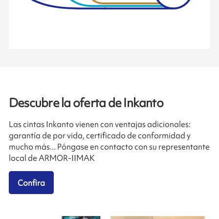
Descubre la oferta de Inkanto
Las cintas Inkanto vienen con ventajas adicionales:
garantía de por vida, certificado de conformidad y
mucho más... Póngase en contacto con su representante
local de ARMOR-IIMAK
Confira